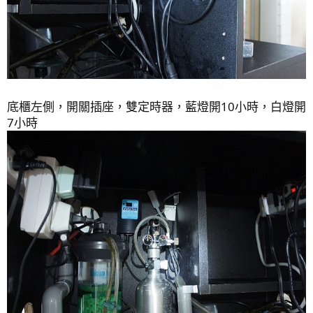
底櫃左側，開關插座，雙定時器，藍燈開10小時，白燈開
7小時