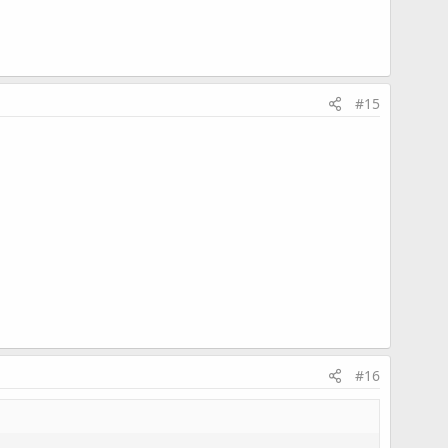
#15
#16