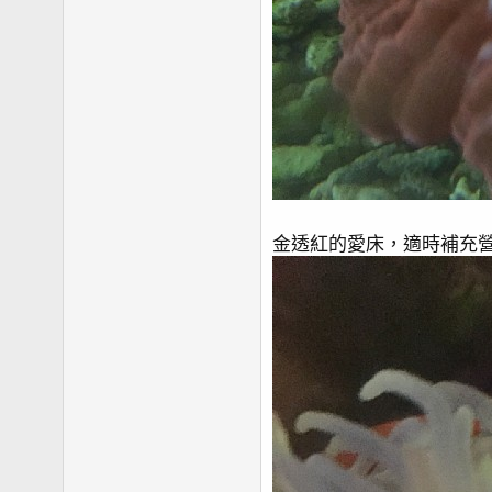
金透紅的愛床，適時補充營養