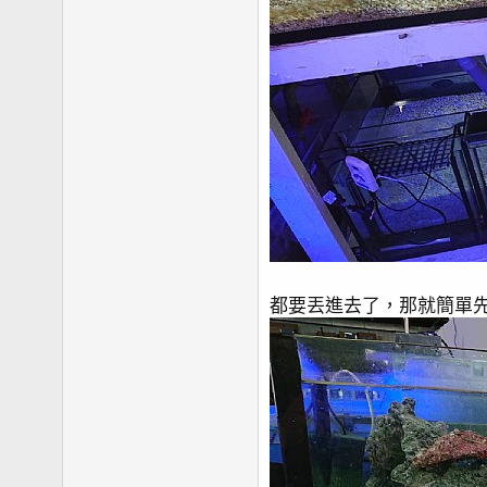
都要丟進去了，那就簡單