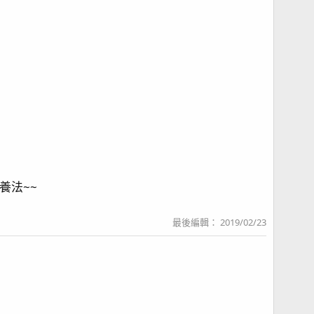
養法~~
最後編輯：
2019/02/23