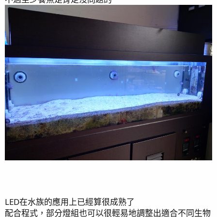
LED在水族的應用上已經算很成熟了
配合程式，部分燈組也可以很輕易地調整出適合不同生物