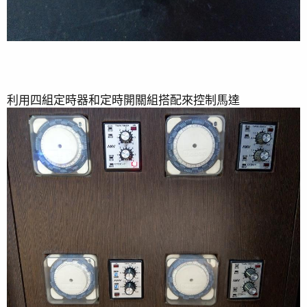
利用四組定時器和定時開關組搭配來控制馬達