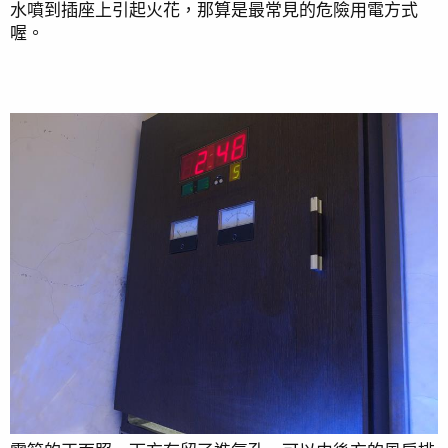
水噴到插座上引起火花，那算是最常見的危險用電方式
喔。