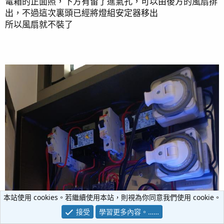
電箱的正面照，下方有留了進氣孔，可以由後方的風扇排
出，不過這次裏頭已經將燈組安定器移出
所以風扇就不裝了
本站使用 cookies。若繼續使用本站，則視為你同意我們使用 cookie。
接受
學習更多內容。……