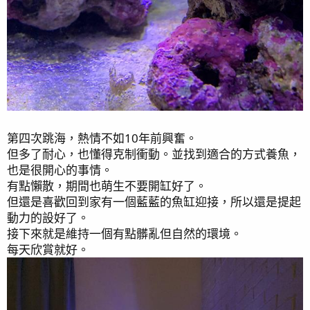
第四次跳海，熱情不如10年前興奮。
但多了耐心，也懂得克制衝動。並找到適合的方式養魚，
也是很開心的事情。
有點懶散，期間也萌生不要開缸好了。
但還是喜歡回到家有一個藍藍的魚缸迎接，所以還是提起
動力的設好了。
接下來就是維持一個有點髒亂但自然的環境。
每天欣賞就好。