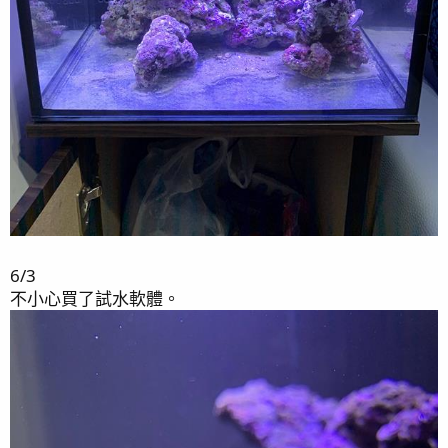
6/3
不小心買了試水軟體。