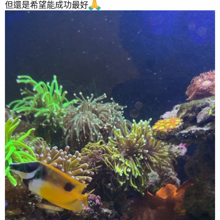
但還是希望能成功最好