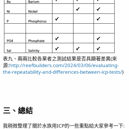
表九、兩兩比較各業者之測試結果是否具顯著差異(來
源:
http://reefbuilders.com/2024/03/06/evaluating-
the-repeatability-and-differences-between-icp-tests/
)
三、總結
我稍微整理了關於水族用ICP的一些重點給大家參考一下: