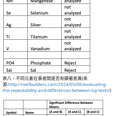
表八、不同元素在業者間是否有顯著差異(來
源:
http://reefbuilders.com/2024/03/06/evaluating-
the-repeatability-and-differences-between-icp-tests/
)