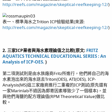
http://reefs.com/magazine/skeptical-reefkeeping-12/
)
表一、標準海水之Trition ICP檢驗結果(來源:
http://reefs.com/magazine/skeptical-reefkeeping-12/
)
2. 三家ICP業者與海水素理論值之比較(原文:
FRITZ
AQUATICS TECHNICAL EDUCATIONAL SERIES : An
Analysis of ICP-OES.
)
第二項測試則是由水族廠商Fritz所進行，他們將自己的海
水素泡出來的海水送去Triton(OES), ATI(OES), ICP-
Analysis(MS)這三家廠商進行二重複的ICP測試(原先還有
一家Marinlab不過因為郵寄因素導致少了一個樣本)，並
與他們海鹽的配方理論值(RPM Theoretical Value)做比
較。