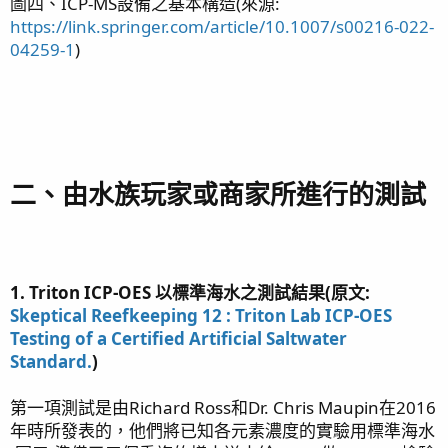
圖四、ICP-MS設備之基本構造(來源:
https://link.springer.com/article/10.1007/s00216-022-
04259-1
)
二、由水族玩家或商家所進行的測試
1. Triton ICP-OES 以標準海水之測試結果(原文:
Skeptical Reefkeeping 12 : Triton Lab ICP-OES
Testing of a Certified Artificial Saltwater
Standard.
)
第一項測試是由Richard Ross和Dr. Chris Maupin在2016
年時所發表的，他們將已知各元素濃度的實驗用標準海水