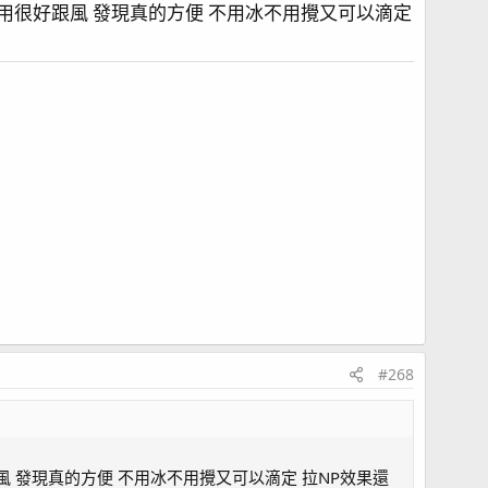
大用很好跟風 發現真的方便 不用冰不用攪又可以滴定
#268
風 發現真的方便 不用冰不用攪又可以滴定 拉NP效果還