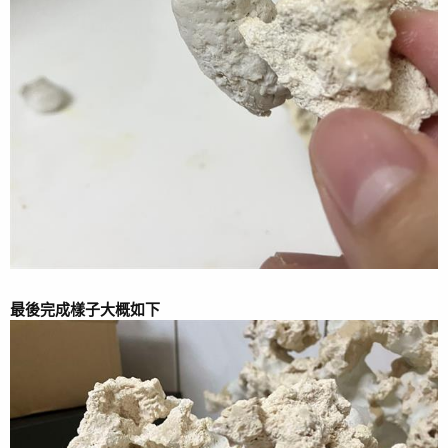
最後完成樣子大概如下