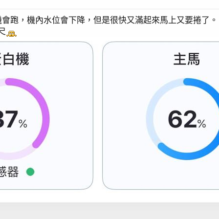
機會跑，機內水位會下降，但是很快又滿起來馬上又要捲了。
尺