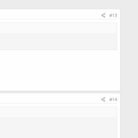
#13
#14