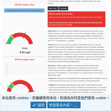
本站使用 cookies。若繼續使用本站，則視為你同意我們使用 cookie。
接受
學習更多內容。……