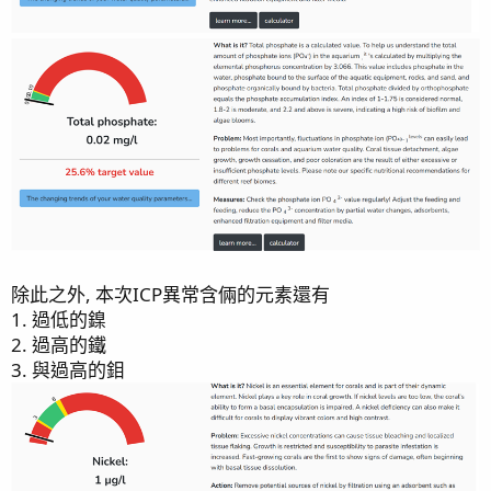
除此之外, 本次ICP異常含倆的元素還有
1. 過低的鎳
2. 過高的鐵
3. 與過高的鉬