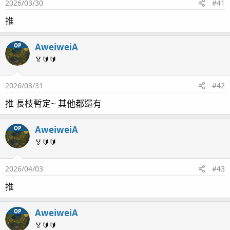
2026/03/30
#41
推
AweiweiA
OP
🏅🔰🔰
2026/03/31
#42
推 長枝暫定~ 其他都還有
AweiweiA
OP
🏅🔰🔰
2026/04/03
#43
推
AweiweiA
OP
🏅🔰🔰