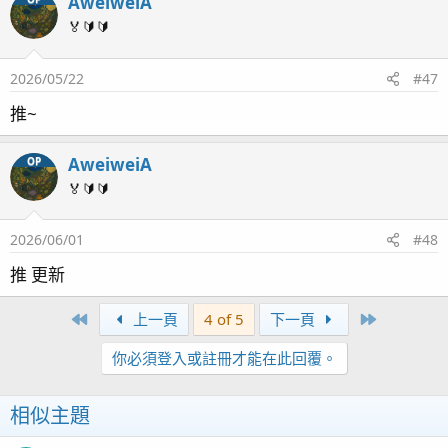
AweiweiA
🏅🔰🔰
2026/05/22
#47
推~
AweiweiA
OP
🏅🔰🔰
2026/06/01
#48
推 更新
First
Last
上一頁
4 of 5
下一頁
你必須登入或註冊才能在此回覆。
相似主題