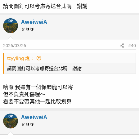
請問圖釘可以考慮寄送台北嗎 謝謝
AweiweiA
OP
🏅🔰🔰
2026/03/26
#40
tzyyling 說：
請問圖釘可以考慮寄送台北嗎 謝謝
哈囉 我還有一個保麗龍可以寄
但不負責死傷喔～
看要不要帶其他一起比較划算
AweiweiA
OP
🏅🔰🔰