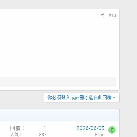
#13
你必須登入或註冊才能在此回覆。
回覆
1
2026/06/05
E
人氣
887
Eron