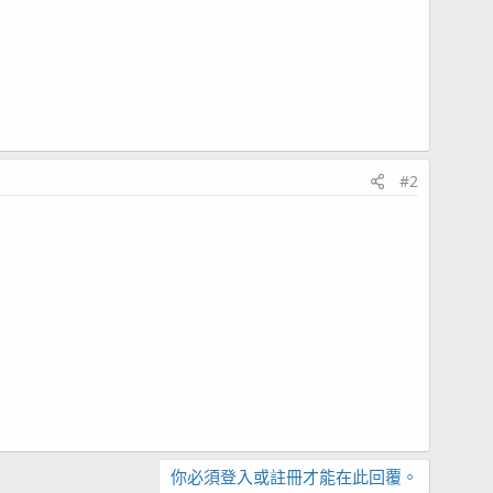
#2
你必須登入或註冊才能在此回覆。