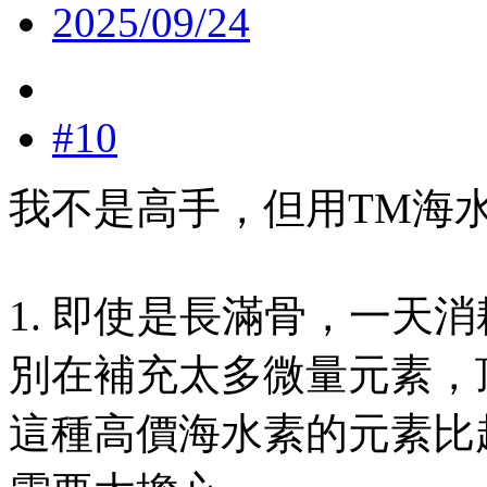
2025/09/24
#10
我不是高手，但用TM海
1. 即使是長滿骨，一天
別在補充太多微量元素，
這種高價海水素的元素比