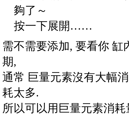
夠了～
按一下展開……
需不需要添加, 要看你 缸
期,
通常 巨量元素沒有大幅消
耗太多.
所以可以用巨量元素消耗