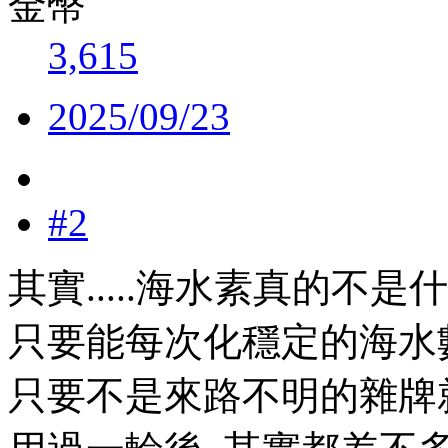
金幣
3,615
2025/09/23
#2
其實.....海水素真的不
只要能每次化穩定的海水
只要不是來路不明的雜牌