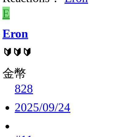
E
Eron
🔰🔰🔰
金幣
828
2025/09/24