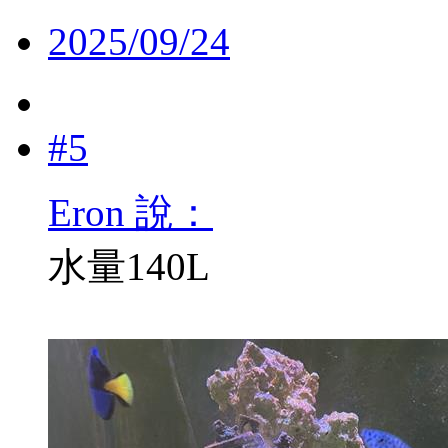
2025/09/24
#5
Eron 說：
水量140L