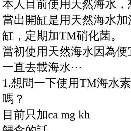
本人目前使用天然海水，
當出開缸是用天然海水加
缸，定期加TM硝化菌。
當初使用天然海水因為便
一直去載海水⋯
1.想問一下使用TM海水
嗎？
目前只加ca mg kh
餵食的話