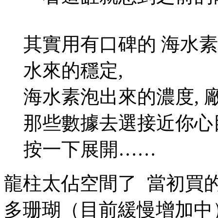
其實用有口碑的 海水素+
水來的穩定,
海水素泡出來的濃度, 
那些數據去選接近你心
按一下展開……
龍柱太佔空間了
當初買
多珊瑚（目前緩慢增加中