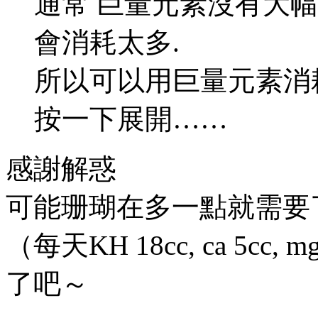
通常 巨量元素沒有大幅
會消耗太多.
所以可以用巨量元素消
按一下展開……
感謝解惑
可能珊瑚在多一點就需要
（每天KH 18cc, ca 5c
了吧～