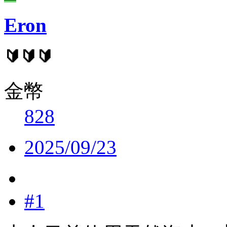
Eron
🔰🔰🔰
金幣
828
2025/09/23
#1