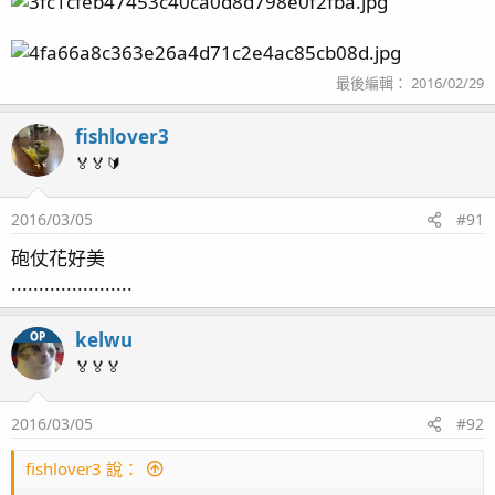
最後編輯：
2016/02/29
fishlover3
🏅🏅🔰
2016/03/05
#91
砲仗花好美
......................
kelwu
OP
🏅🏅🏅
2016/03/05
#92
fishlover3 說：