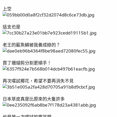
上空
這支也是
老王的藍魚鱗被我養成綠的？
買了珊瑚剪分割更順手！
再次嚐試椰花，希望不要再消失不見
日本草皮真是比原來的大隻許多
也是第一次嚐試的靈芝類