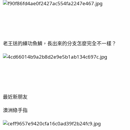
老王送的練功魚鱗，長出來的分支怎麼完全不一樣？
最近新朋友
澳洲綠手指