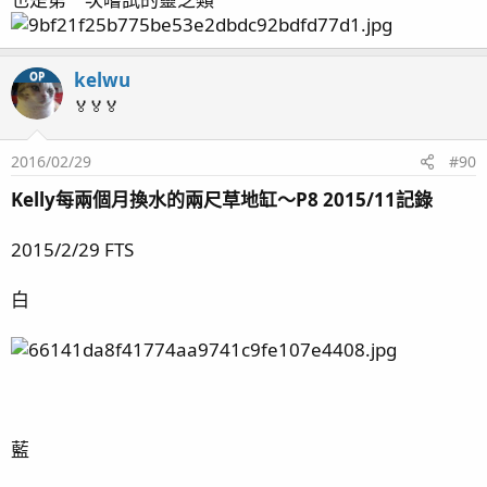
kelwu
OP
🏅🏅🏅
2016/02/29
#90
Kelly每兩個月換水的兩尺草地缸～P8 2015/11記錄
2015/2/29 FTS
白
藍