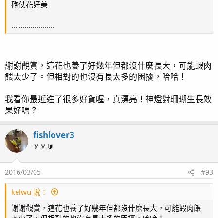
砲仗花好美
......................
謝謝觀賞，這花也養了好幾年但都沒什麼長大，可能蝦肉
餵太少了。但相對的也沒有長太多的困擾，哈哈！
我看你最近進了很多好貨喔，真漂亮！神燈對珊瑚生長效
果好嗎？
fishlover3
🏅🏅🔰
2016/03/05
#93
kelwu 說：
謝謝觀賞，這花也養了好幾年但都沒什麼長大，可能蝦肉餵
太少了。但相對的也沒有長太多的困擾，哈哈！