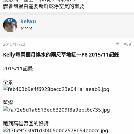
體會到蛋白需要新鮮乾淨空氣的重要.
kelwu
OP
🏅🏅🏅
2015/11/22
#89
Kelly每兩個月換水的兩尺草地缸～P8 2015/11記錄
2015/11記錄
全景
藍燈
跑到高雄帶回的好貨