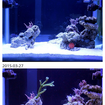
2015-03-27