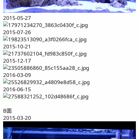
2015-05-27
2015-07-26
2015-10-21
2015-12-17
2016-03-09
2016-06-15
B面
2015-03-20