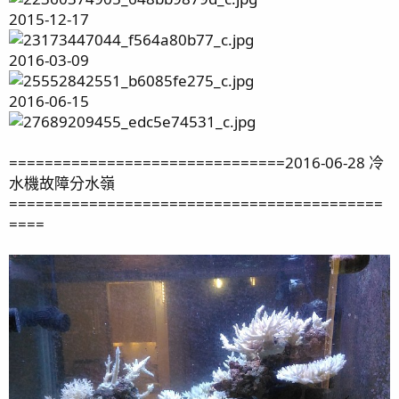
2015-12-17
2016-03-09
2016-06-15
===============================2016-06-28 冷
水機故障分水嶺
==========================================
====