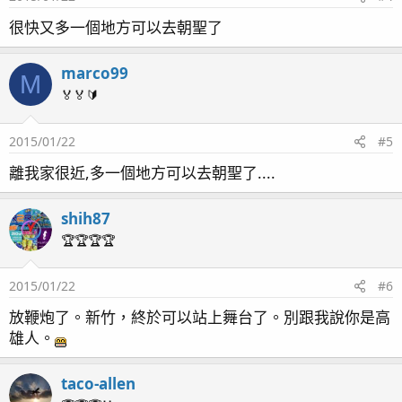
很快又多一個地方可以去朝聖了
marco99
M
🏅🏅🔰
2015/01/22
#5
離我家很近,多一個地方可以去朝聖了....
shih87
🏆🏆🏆🏆
2015/01/22
#6
放鞭炮了。新竹，終於可以站上舞台了。別跟我說你是高
雄人。
taco-allen