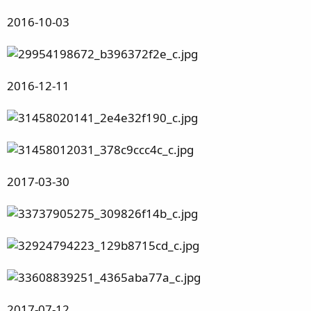
2016-10-03
2016-12-11
2017-03-30
2017-07-12