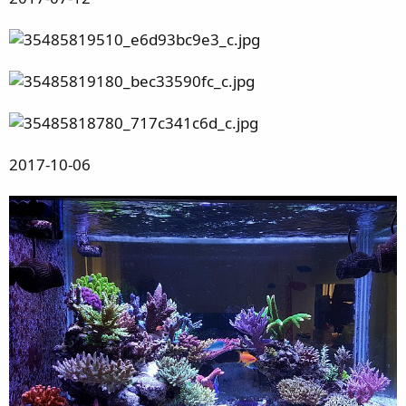
2017-10-06