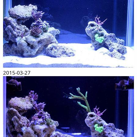
2015-03-27