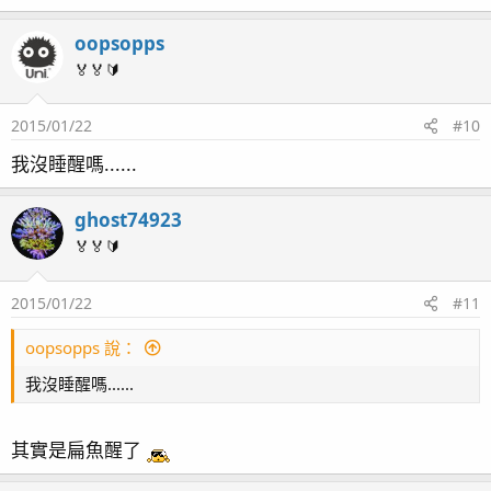
oopsopps
🏅🏅🔰
2015/01/22
#10
我沒睡醒嗎......
ghost74923
🏅🏅🔰
2015/01/22
#11
oopsopps 說：
我沒睡醒嗎......
其實是扁魚醒了