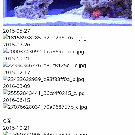
2015-05-27
2015-07-26
2015-10-21
2015-12-17
2016-03-09
2016-06-15
C面
2015-10-21