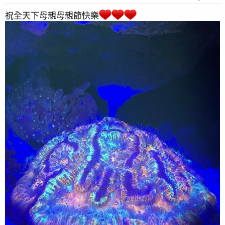
祝全天下母親母親節快樂