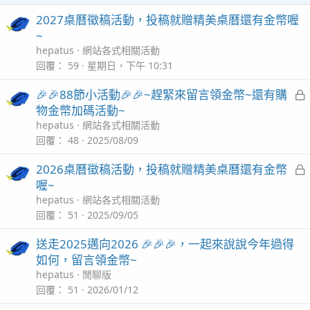
2027桌曆徵稿活動，投稿就贈精美桌曆還有金幣喔
~
hepatus
網站各式相關活動
回覆
59
星期日，下午 10:31
🎉🎉88節小活動🎉🎉~趕緊來留言領金幣~還有購
物金幣加碼活動~
hepatus
網站各式相關活動
回覆
48
2025/08/09
2026桌曆徵稿活動，投稿就贈精美桌曆還有金幣
喔~
hepatus
網站各式相關活動
回覆
51
2025/09/05
送走2025邁向2026 🎉🎉🎉，一起來說說今年過得
如何，留言領金幣~
hepatus
閒聊版
回覆
51
2026/01/12