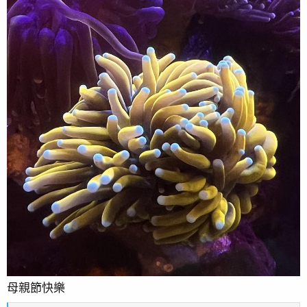
母親節快樂