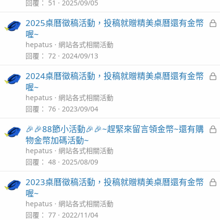
回覆
51
2025/09/05
2025桌曆徵稿活動，投稿就贈精美桌曆還有金幣
喔~
hepatus
網站各式相關活動
回覆
72
2024/09/13
2024桌曆徵稿活動，投稿就贈精美桌曆還有金幣
喔~
hepatus
網站各式相關活動
回覆
76
2023/09/04
🎉🎉88節小活動🎉🎉~趕緊來留言領金幣~還有購
物金幣加碼活動~
hepatus
網站各式相關活動
回覆
48
2025/08/09
2023桌曆徵稿活動，投稿就贈精美桌曆還有金幣
喔~
hepatus
網站各式相關活動
回覆
77
2022/11/04