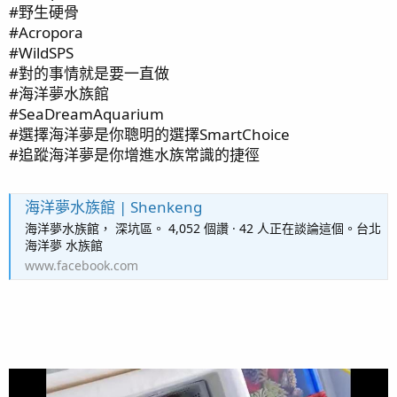
#野生硬骨
#Acropora
#WildSPS
#對的事情就是要一直做
#海洋夢水族館
#SeaDreamAquarium
#選擇海洋夢是你聰明的選擇SmartChoice
#追蹤海洋夢是你增進水族常識的捷徑
海洋夢水族館 | Shenkeng
海洋夢水族館， 深坑區。 4,052 個讚 · 42 人正在談論這個。台北
海洋夢 水族館
www.facebook.com