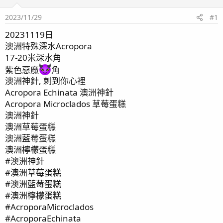
2023/11/29
#1
20231119日
澳洲特殊深水Acropora
17-20米深水角
紫色惡魔
角
澳洲神針, 刺到你心裡
Acropora Echinata 澳洲神針
Acropora Microclados 草莓蛋糕
澳洲神針
澳洲草莓蛋糕
澳洲藍莓蛋糕
澳洲檸檬蛋糕
#澳洲神針
#澳洲草莓蛋糕
#澳洲藍莓蛋糕
#澳洲檸檬蛋糕
#AcroporaMicroclados
#AcroporaEchinata