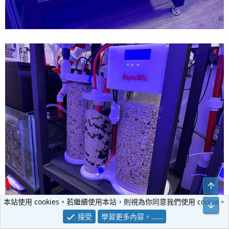
本站使用 cookies。若繼續使用本站，則視為你同意我們使用 cookie。
接受
學習更多內容。……