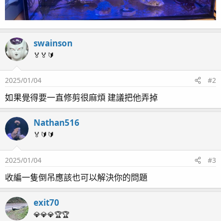
swainson
🏅🏅🔰
2025/01/04
#2
如果覺得要一直修剪很麻煩 建議把他弄掉
Nathan516
🏅🔰🔰
2025/01/04
#3
收編一隻倒吊應該也可以解決你的問題
exit70
💎💎💎🏆🏆