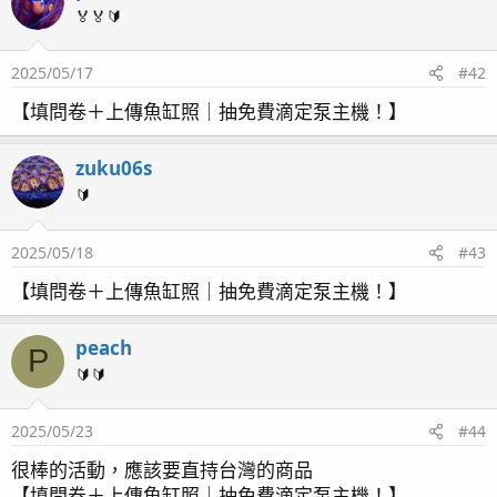
🏅🏅🔰
2025/05/17
#42
【填問卷＋上傳魚缸照｜抽免費滴定泵主機！】
zuku06s
🔰
2025/05/18
#43
【填問卷＋上傳魚缸照｜抽免費滴定泵主機！】
peach
P
🔰🔰
2025/05/23
#44
很棒的活動，應該要直持台灣的商品
【填問卷＋上傳魚缸照｜抽免費滴定泵主機！】