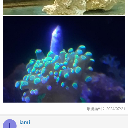
最後編輯：
2024/07/21
iami
I