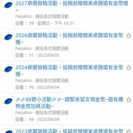
2027桌曆徵稿活動，投稿就贈精美桌曆還有金幣喔
~
hepatus
網站各式相關活動
回覆
59
星期日，下午 10:31
2026桌曆徵稿活動，投稿就贈精美桌曆還有金幣
喔~
hepatus
網站各式相關活動
回覆
51
2025/09/05
2024桌曆徵稿活動，投稿就贈精美桌曆還有金幣
喔~
hepatus
網站各式相關活動
回覆
76
2023/09/04
🎉🎉88節小活動🎉🎉~趕緊來留言領金幣~還有購
物金幣加碼活動~
hepatus
網站各式相關活動
回覆
48
2025/08/09
2023桌曆徵稿活動，投稿就贈精美桌曆還有金幣