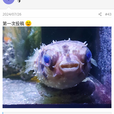
🔰
2024/07/26
#43
第一次投稿