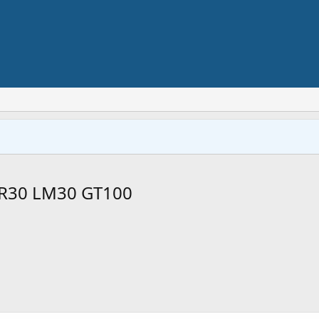
0 LM30 GT100