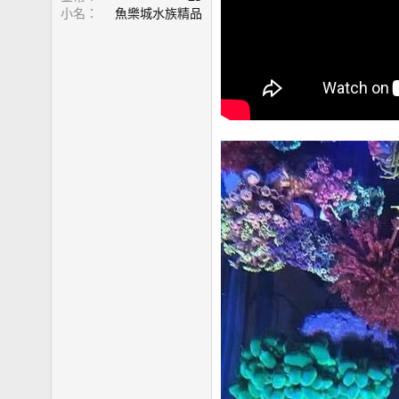
小名
魚樂城水族精品