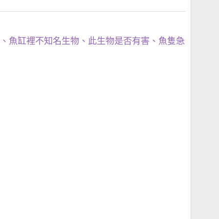
、魚缸裡不知名生物、此生物是否有害、魚隻急