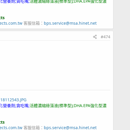
化營養劑;貪吃嘴;
活體濃縮綠藻液(標準型);DHA.EPA強化型濃
cts
ects.com.tw
客服信箱：
bps.service@msa.hinet.net
#474
118112543.JPG
化營養劑;貪吃嘴;
活體濃縮綠藻液(標準型);DHA.EPA強化型濃
cts
ects.com.tw
客服信箱：
bps.service@msa.hinet.net