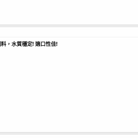
料，水質穩定! 適口性佳!