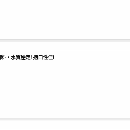
料，水質穩定! 適口性佳!