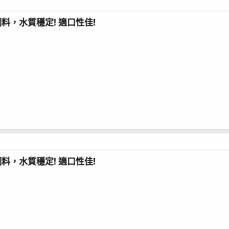
料，水質穩定! 適口性佳!
料，水質穩定! 適口性佳!