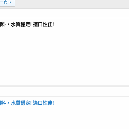
一頁
料，水質穩定! 適口性佳!
料，水質穩定! 適口性佳!