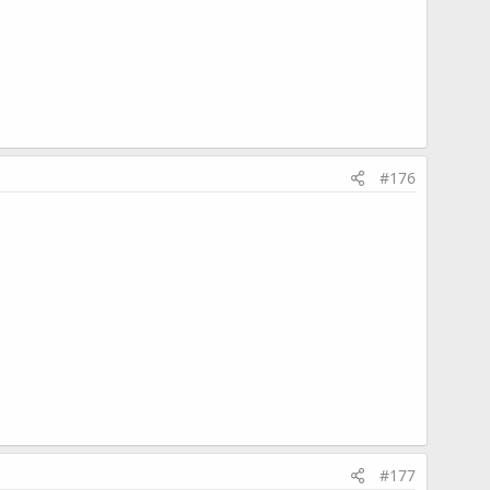
#176
#177