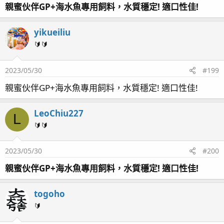
親蜜伙伴GP+海水魚專用飼料，水質穩定! 適口性佳!
yikueiliu
🔰🔰
2023/05/30
#199
親蜜伙伴GP+海水魚專用飼料，水質穩定! 適口性佳!
LeoChiu227
L
🔰🔰
2023/05/30
#200
親蜜伙伴GP+海水魚專用飼料，水質穩定! 適口性佳!
togoho
🔰