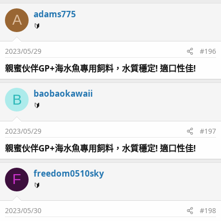
adams775
A
🔰
2023/05/29
#196
親蜜伙伴GP+海水魚專用飼料，水質穩定! 適口性佳!
baobaokawaii
B
🔰
2023/05/29
#197
親蜜伙伴GP+海水魚專用飼料，水質穩定! 適口性佳!
freedom0510sky
F
🔰
2023/05/30
#198