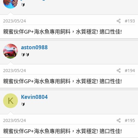
🔰
2023/05/24
#193
親蜜伙伴GP+海水魚專用飼料，水質穩定! 適口性佳!
aston0988
🔰🔰
2023/05/24
#194
親蜜伙伴GP+海水魚專用飼料，水質穩定! 適口性佳!
Kevin0804
K
🔰
2023/05/24
#195
親蜜伙伴GP+海水魚專用飼料，水質穩定! 適口性佳!