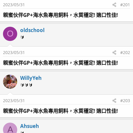
2023/05/31
#201
親蜜伙伴GP+海水魚專用飼料，水質穩定! 適口性佳!
oldschool
O
🔰
2023/05/31
#202
親蜜伙伴GP+海水魚專用飼料，水質穩定! 適口性佳!
WillyYeh
🔰🔰🔰
2023/05/31
#203
親蜜伙伴GP+海水魚專用飼料，水質穩定! 適口性佳!
Ahsueh
A