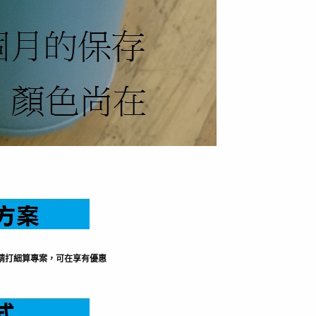
加精打細算專案，可在享有優惠