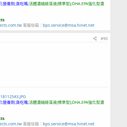
化營養劑;貪吃嘴;
活體濃縮綠藻液(標準型);DHA.EPA強化型濃
cts
ects.com.tw
客服信箱：
bps.service@msa.hinet.net
#90
118112543.JPG
化營養劑;貪吃嘴;
活體濃縮綠藻液(標準型);DHA.EPA強化型濃
cts
ects.com.tw
客服信箱：
bps.service@msa.hinet.net