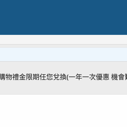
20%購物禮金限期任您兌換(一年一次優惠 機會