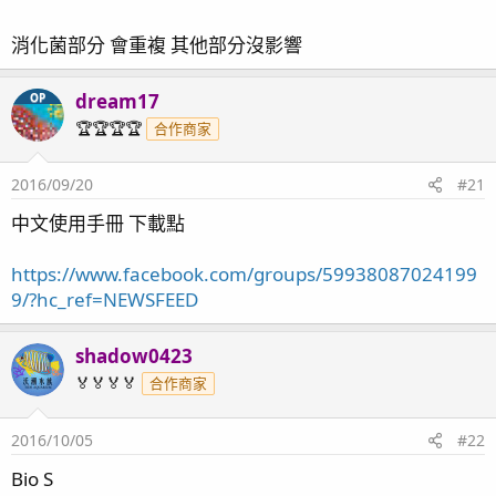
消化菌部分 會重複 其他部分沒影響
dream17
OP
🏆🏆🏆🏆
合作商家
2016/09/20
#21
中文使用手冊 下載點
https://www.facebook.com/groups/59938087024199
9/?hc_ref=NEWSFEED
shadow0423
🏅🏅🏅🏅
合作商家
2016/10/05
#22
Bio S