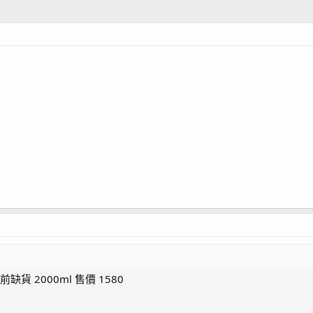
 目前缺貨 2000ml 售價 1580