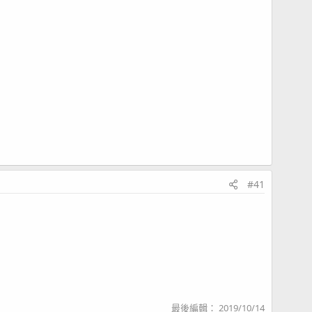
#41
最後編輯：
2019/10/14