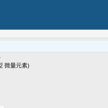
型 微量元素)