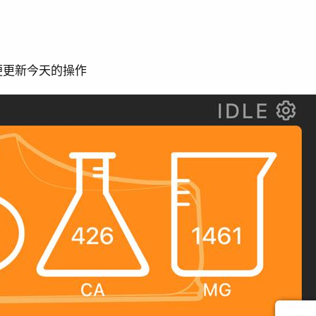
便更新今天的操作