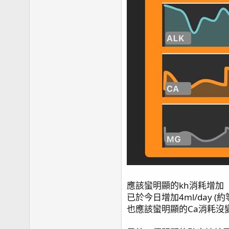
應該蠻明顯的kh消耗增加
已於今日增加4ml/day (約
也應該蠻明顯的Ca消耗沒變