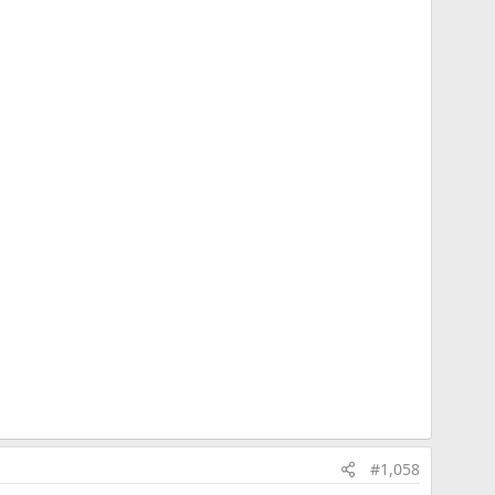
#1,058