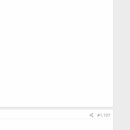
#1,107