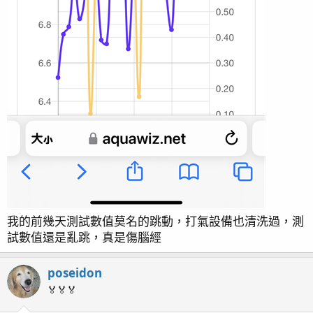
我的前幾天測試數值莫名的跳動，打氣設備也清洗過，測
試數值還是亂跳，真是傷腦經
poseidon
🏅🏅🏅