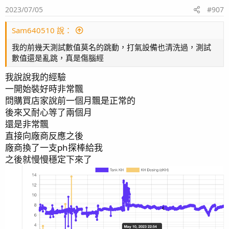
2023/07/05
#907
Sam640510 說：
我的前幾天測試數值莫名的跳動，打氣設備也清洗過，測試
數值還是亂跳，真是傷腦經
我說說我的經驗
一開始裝好時非常飄
問購買店家說前一個月飄是正常的
後來又耐心等了兩個月
還是非常飄
直接向廠商反應之後
廠商換了一支ph探棒給我
之後就慢慢穩定下來了