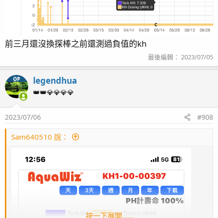
前三月還沒換探棒之前還測過負值的kh
最後編輯：
2023/07/05
legendhua
OP
👑👑💎💎💎💎
2023/07/06
#908
Sam640510 說：
按一下展開……